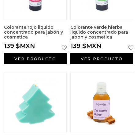
Colorante rojo liquido
Colorante verde hierba
concentrado para jabón y
liquido concentrado para
cosmetica
jabon y cosmetica
139 $MXN
139 $MXN
VER PRODUCTO
VER PRODUCTO