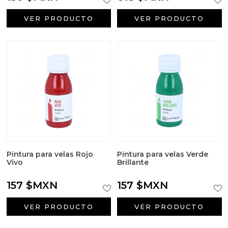
VER PRODUCTO
VER PRODUCTO
Pintura para velas Rojo
Pintura para velas Verde
Vivo
Brillante
157 $MXN
157 $MXN
VER PRODUCTO
VER PRODUCTO