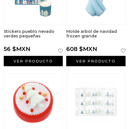
Stickers pueblo nevado
Molde arbol de navidad
verdes pequeñas
frozen grande
56 $MXN
608 $MXN
VER PRODUCTO
VER PRODUCTO