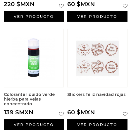
220 $MXN
60 $MXN
VER PRODUCTO
VER PRODUCTO
Colorante líquido verde
Stickers feliz navidad rojas
hierba para velas
concentrado
139 $MXN
60 $MXN
VER PRODUCTO
VER PRODUCTO