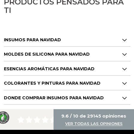
PRODUCTOS PENSADOS PARA
TI
INSUMOS PARA NAVIDAD
MOLDES DE SILICONA PARA NAVIDAD
ESENCIAS AROMÁTICAS PARA NAVIDAD
COLORANTES Y PINTURAS PARA NAVIDAD
DONDE COMPRAR INSUMOS PARA NAVIDAD
9.6 / 10 de 29145 opiniones
VER TODAS LAS OPINIONES