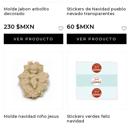
Molde jabon arbolito
Stickers de Navidad pueblo
decorado
nevado transparentes
230 $MXN
60 $MXN
VER PRODUCTO
VER PRODUCTO
Molde navidad niño jesus
Stickers verdes feliz
navidad