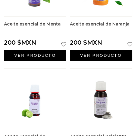
Aceite esencial de Menta
Aceite esencial de Naranja
200 $MXN
200 $MXN
VER PRODUCTO
VER PRODUCTO