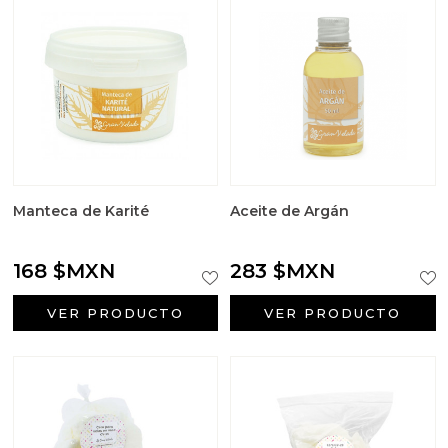
Manteca de Karité
Aceite de Argán
168 $MXN
283 $MXN
VER PRODUCTO
VER PRODUCTO