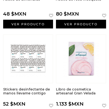
48 $MXN
80 $MXN
VER PRODUCTO
VER PRODUCTO
Stickers desinfectante de
Libro de cosmetica
manos llevame contigo
artesanal Gran Velada
52 $MXN
1.133 $MXN