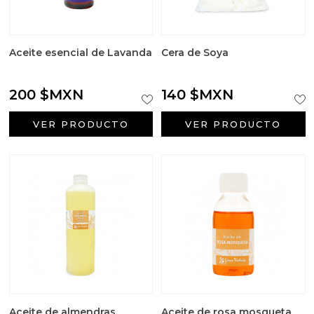
Aceite esencial de Lavanda
Cera de Soya
200 $MXN
140 $MXN
VER PRODUCTO
VER PRODUCTO
Aceite de almendras
Aceite de rosa mosqueta