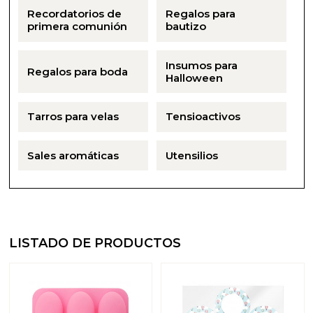
Recordatorios de
Regalos para
primera comunión
bautizo
Insumos para
Regalos para boda
Halloween
Tarros para velas
Tensioactivos
Sales aromáticas
Utensilios
LISTADO DE PRODUCTOS