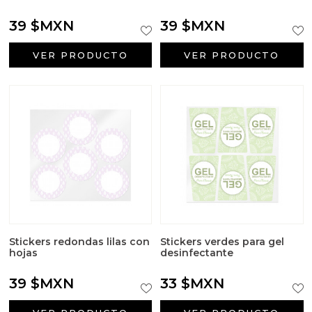
39 $MXN
39 $MXN
VER PRODUCTO
VER PRODUCTO
Stickers redondas lilas con
Stickers verdes para gel
hojas
desinfectante
39 $MXN
33 $MXN