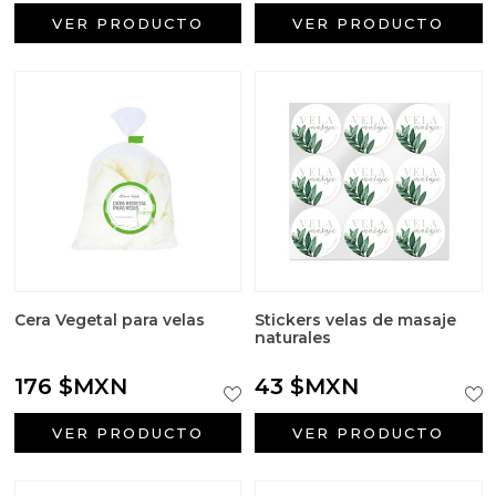
VER PRODUCTO
VER PRODUCTO
Cera Vegetal para velas
Stickers velas de masaje
naturales
176 $MXN
43 $MXN
VER PRODUCTO
VER PRODUCTO