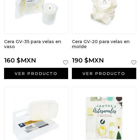
Cera GV-35 para velas en
Cera GV-20 para velas en
vaso
molde
160 $MXN
190 $MXN
VER PRODUCTO
VER PRODUCTO