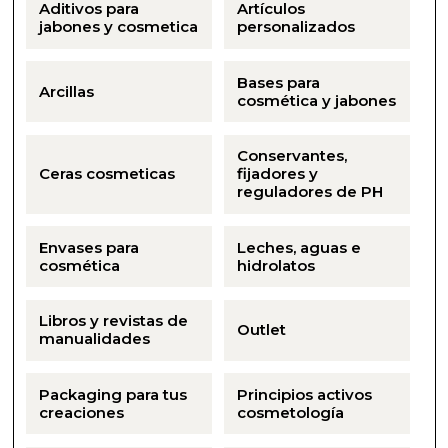
Aditivos para
Artículos
jabones y cosmetica
personalizados
Bases para
Arcillas
cosmética y jabones
Conservantes,
Ceras cosmeticas
fijadores y
reguladores de PH
Envases para
Leches, aguas e
cosmética
hidrolatos
Libros y revistas de
Outlet
manualidades
Packaging para tus
Principios activos
creaciones
cosmetología