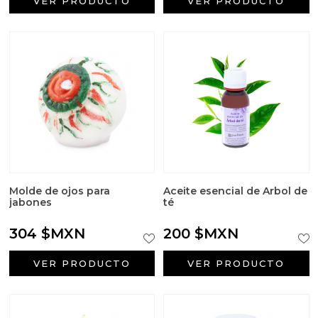
VER PRODUCTO
VER PRODUCTO
Molde de ojos para
Aceite esencial de Arbol de
jabones
té
304 $MXN
200 $MXN
VER PRODUCTO
VER PRODUCTO