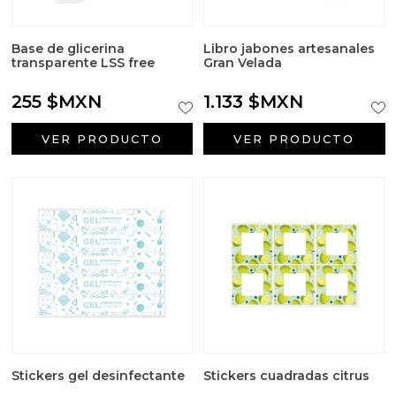
Base de glicerina
Libro jabones artesanales
transparente LSS free
Gran Velada
255 $MXN
1.133 $MXN
VER PRODUCTO
VER PRODUCTO
Stickers gel desinfectante
Stickers cuadradas citrus