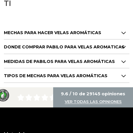
TI
MECHAS PARA HACER VELAS AROMÁTICAS
DONDE COMPRAR PABILO PARA VELAS AROMATICAS
MEDIDAS DE PABILOS PARA VELAS AROMÁTICAS
TIPOS DE MECHAS PARA VELAS AROMÁTICAS
9.6 / 10 de 29145 opiniones
VER TODAS LAS OPINIONES