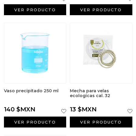
VER PRODUCTO
VER PRODUCTO
Vaso precipitado 250 ml
Mecha para velas
ecologicas cal. 32
140 $MXN
13 $MXN
VER PRODUCTO
VER PRODUCTO