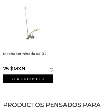
Mecha terminada cal.32
25 $MXN
VER PRODUCTO
PRODUCTOS PENSADOS PARA