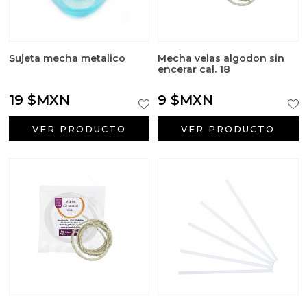
Sujeta mecha metalico
Mecha velas algodon sin
encerar cal. 18
19 $MXN
9 $MXN
VER PRODUCTO
VER PRODUCTO