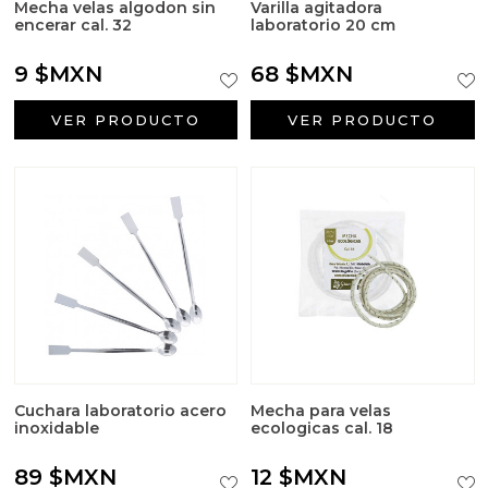
Mecha velas algodon sin
Varilla agitadora
encerar cal. 32
laboratorio 20 cm
9 $MXN
68 $MXN
VER PRODUCTO
VER PRODUCTO
Cuchara laboratorio acero
Mecha para velas
inoxidable
ecologicas cal. 18
89 $MXN
12 $MXN