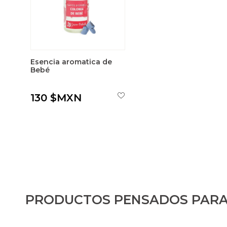
Esencia aromatica de
Bebé
130 $MXN
PRODUCTOS PENSADOS PARA