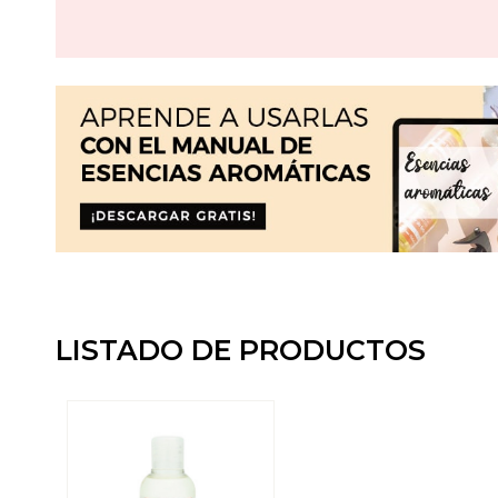
LISTADO DE PRODUCTOS