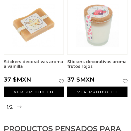
Stickers decorativas aroma
Stickers decorativas aroma
a vainilla
frutos rojos
37 $MXN
37 $MXN
VER PRODUCTO
VER PRODUCTO
1/2
PRODUCTOS PENSADOS PARA