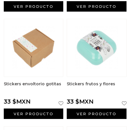
VER PRODUCTO
VER PRODUCTO
Stickers envoltorio gotitas
Stickers frutos y flores
33 $MXN
33 $MXN
VER PRODUCTO
VER PRODUCTO