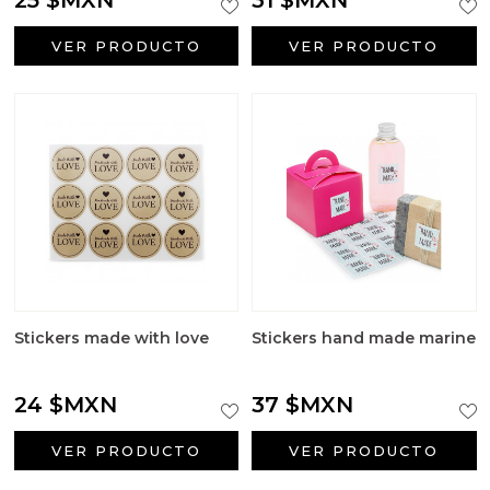
VER PRODUCTO
VER PRODUCTO
Stickers made with love
Stickers hand made marine
24 $MXN
37 $MXN
VER PRODUCTO
VER PRODUCTO