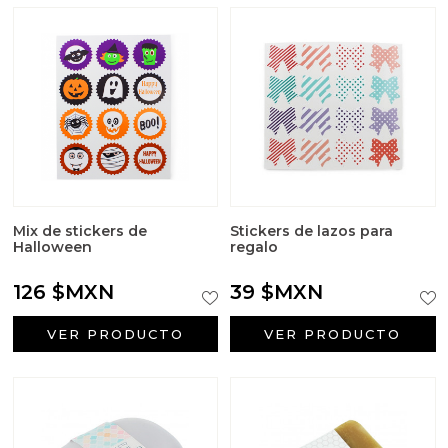
Mix de stickers de
Stickers de lazos para
Halloween
regalo
126 $MXN
39 $MXN
VER PRODUCTO
VER PRODUCTO