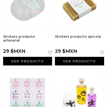
Stickers producto
Stickers producto apicola
artesanal
29 $MXN
29 $MXN
VER PRODUCTO
VER PRODUCTO