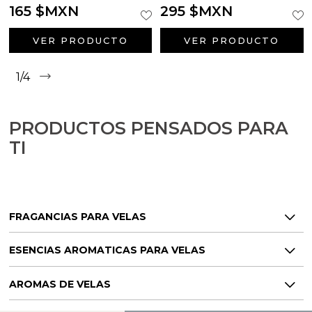
165 $MXN
295 $MXN
VER PRODUCTO
VER PRODUCTO
1/4
PRODUCTOS PENSADOS PARA
TI
FRAGANCIAS PARA VELAS
ESENCIAS AROMATICAS PARA VELAS
AROMAS DE VELAS