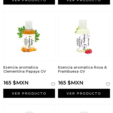
Esencia aromatica
Esencia aromatica Rosa &
Clementina Papaya GV
Frambuesa GV
165 $MXN
165 $MXN
VER PRODUCTO
VER PRODUCTO