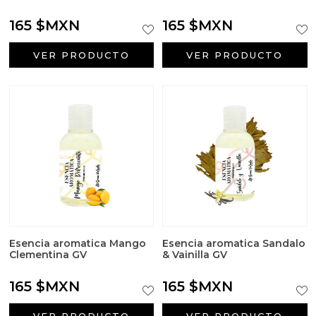
165 $MXN
165 $MXN
VER PRODUCTO
VER PRODUCTO
Esencia aromatica Mango
Esencia aromatica Sandalo
Clementina GV
& Vainilla GV
165 $MXN
165 $MXN
VER PRODUCTO
VER PRODUCTO