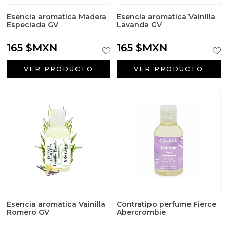
Esencia aromatica Madera
Esencia aromatica Vainilla
Especiada GV
Lavanda GV
165 $MXN
165 $MXN
VER PRODUCTO
VER PRODUCTO
Esencia aromatica Vainilla
Contratipo perfume Fierce
Romero GV
Abercrombie