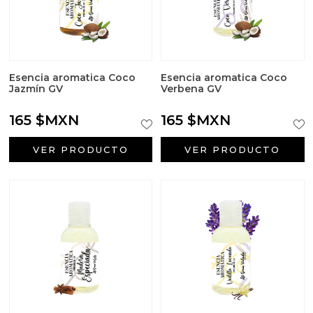
Esencia aromatica Coco
Esencia aromatica Coco
Jazmín GV
Verbena GV
165 $MXN
165 $MXN
VER PRODUCTO
VER PRODUCTO