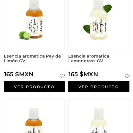
Esencia aromatica Pay de
Esencia aromatica
Limón GV
Lemongrass GV
165 $MXN
165 $MXN
VER PRODUCTO
VER PRODUCTO