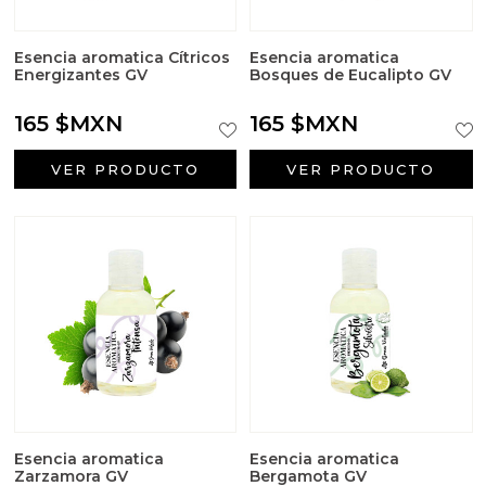
Esencia aromatica Cítricos
Esencia aromatica
Energizantes GV
Bosques de Eucalipto GV
165 $MXN
165 $MXN
VER PRODUCTO
VER PRODUCTO
Esencia aromatica
Esencia aromatica
Zarzamora GV
Bergamota GV