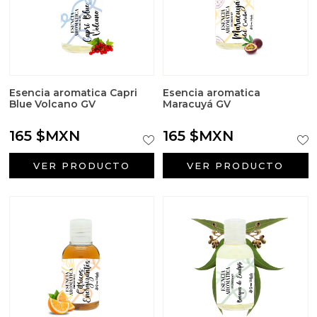
Esencia aromatica Capri
Esencia aromatica
Blue Volcano GV
Maracuyá GV
165 $MXN
165 $MXN
VER PRODUCTO
VER PRODUCTO