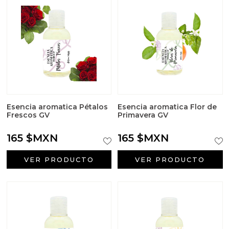
Sales aromáticas
Utensilios
Esencia aromatica Pétalos
Esencia aromatica Flor de
Frescos GV
Primavera GV
165 $MXN
165 $MXN
VER PRODUCTO
VER PRODUCTO