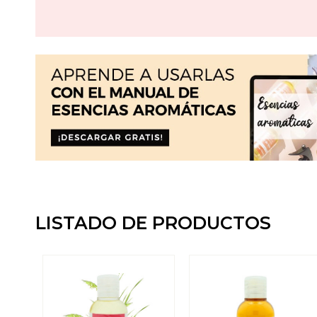
LISTADO DE PRODUCTOS