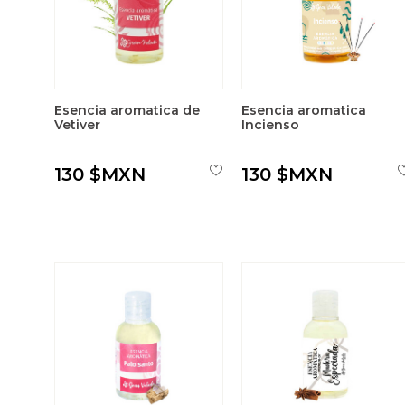
Esencia aromatica de
Esencia aromatica
Vetiver
Incienso
130 $MXN
130 $MXN