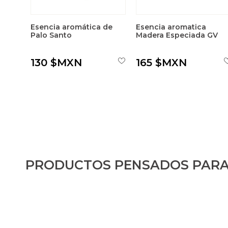
Esencia aromática de
Esencia aromatica
Palo Santo
Madera Especiada GV
130 $MXN
165 $MXN
PRODUCTOS PENSADOS PARA