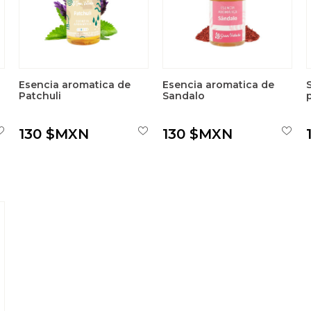
Esencia aromatica de
Esencia aromatica de
Patchuli
Sandalo
130 $MXN
130 $MXN