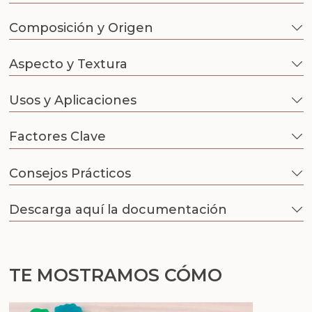
Sales aromáticas
Composición y Origen
Utensilios
Aspecto y Textura
Usos y Aplicaciones
Factores Clave
Consejos Prácticos
Descarga aquí la documentación
TE MOSTRAMOS CÓMO