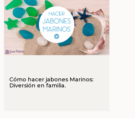
Cómo hacer jabones Marinos:
Diversión en familia.