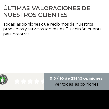
ÚLTIMAS VALORACIONES DE
NUESTROS CLIENTES
Todas las opiniones que recibimos de nuestros
productos y servicios son reales. Tu opinión cuenta
para nosotros.
9.6 / 10 de 29145 opiniones
Ver todas las opiniones