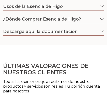
Sales aromáticas
Usos de la Esencia de Higo
Utensilios
¿Dónde Comprar Esencia de Higo?
Descarga aquí la documentación
ÚLTIMAS VALORACIONES DE
NUESTROS CLIENTES
Todas las opiniones que recibimos de nuestros
productos y servicios son reales. Tu opinión cuenta
para nosotros.