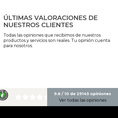
ÚLTIMAS VALORACIONES DE
NUESTROS CLIENTES
Todas las opiniones que recibimos de nuestros
productos y servicios son reales. Tu opinión cuenta
para nosotros.
9.6 / 10 de 29145 opiniones
Ver todas las opiniones