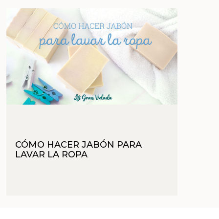
Sales aromáticas
Utensilios
CÓMO HACER JABÓN PARA
LAVAR LA ROPA