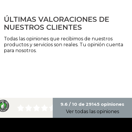
ÚLTIMAS VALORACIONES DE
NUESTROS CLIENTES
Todas las opiniones que recibimos de nuestros
productos y servicios son reales. Tu opinión cuenta
para nosotros.
9.6 / 10 de 29145 opiniones
Ver todas las opiniones