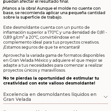
puedan afectar el resultado final.
¡Manos a la obra! Aunque el molde no cuente con
base, se recomienda aplicar una pequeña cantidad
sobre la superficie de trabajo.
Este desmoldante cuenta con un punto de
inflamación superior a 170ºC y una densidad de 0,81 -
3
0,89 g/cm
a 20ºC, convirtiéndose en el
complemento ideal para tus proyectos creativos.
¡Estamos seguros de que te encantará!
Aprovecha la variada gama de formatos disponibles
en Gran Velada México y adquiere el que mejor se
adapte a tus necesidades para comenzar a realizar
proyectos únicos y maravillosos.
No te pierdas la oportunidad de estimular tu
creatividad con este valioso desmoldante!
Excelencia en desmoldantes líquidos en
Gran Velada