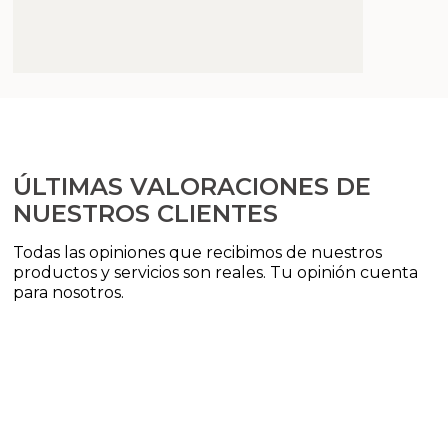
ÚLTIMAS VALORACIONES DE
NUESTROS CLIENTES
Todas las opiniones que recibimos de nuestros
productos y servicios son reales. Tu opinión cuenta
para nosotros.