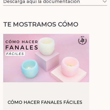
Descarga aquí la documentación
TE MOSTRAMOS CÓMO
CÓMO HACER FANALES FÁCILES